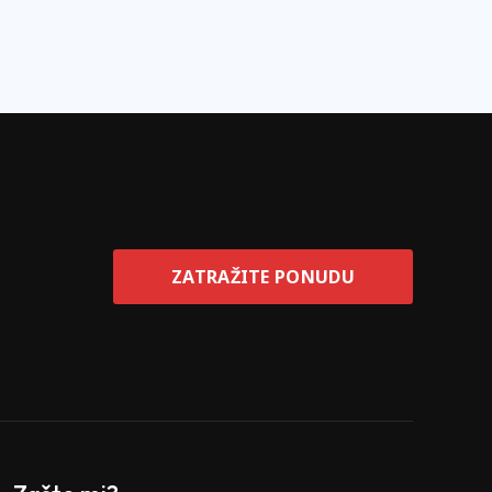
ZATRAŽITE PONUDU