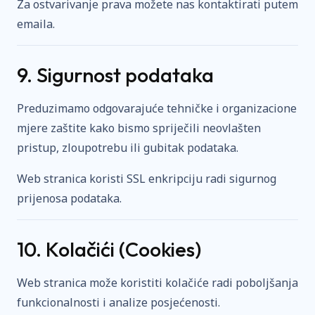
Za ostvarivanje prava možete nas kontaktirati putem
emaila.
9. Sigurnost podataka
Preduzimamo odgovarajuće tehničke i organizacione
mjere zaštite kako bismo spriječili neovlašten
pristup, zloupotrebu ili gubitak podataka.
Web stranica koristi SSL enkripciju radi sigurnog
prijenosa podataka.
10. Kolačići (Cookies)
Web stranica može koristiti kolačiće radi poboljšanja
funkcionalnosti i analize posjećenosti.