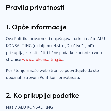
Pravila privatnosti
1. Opće informacije
Ova Politika privatnosti objašnjava na koji način ALU
KONSALTING (u daljem tekstu: „Društvo“, „mi“)
prikuplja, koristi i štiti lične podatke korisnika web
stranice
www.alukonsalting.ba
.
Korištenjem naše web stranice potvrđujete da ste
upoznati sa ovom Politikom privatnosti.
2. Ko prikuplja podatke
Naziv: ALU KONSALTING