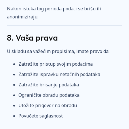
Nakon isteka tog perioda podaci se brišu ili
anonimiziraju.
8. Vaša prava
U skladu sa važećim propisima, imate pravo da:
Zatražite pristup svojim podacima
Zatražite ispravku netačnih podataka
Zatražite brisanje podataka
Ograničite obradu podataka
Uložite prigovor na obradu
Povučete saglasnost