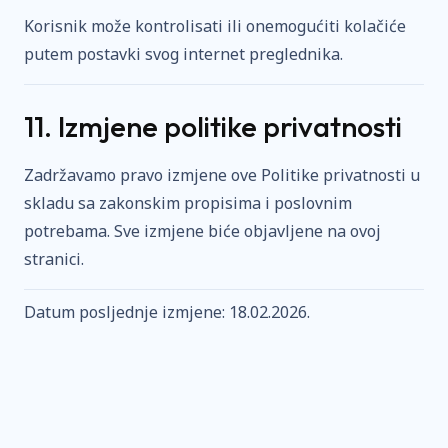
Korisnik može kontrolisati ili onemogućiti kolačiće
putem postavki svog internet preglednika.
11. Izmjene politike privatnosti
Zadržavamo pravo izmjene ove Politike privatnosti u
skladu sa zakonskim propisima i poslovnim
potrebama. Sve izmjene biće objavljene na ovoj
stranici.
Datum posljednje izmjene: 18.02.2026.