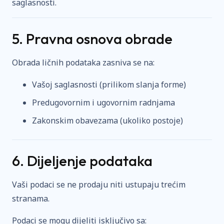
saglasnosti.
5. Pravna osnova obrade
Obrada ličnih podataka zasniva se na:
Vašoj saglasnosti (prilikom slanja forme)
Predugovornim i ugovornim radnjama
Zakonskim obavezama (ukoliko postoje)
6. Dijeljenje podataka
Vaši podaci se ne prodaju niti ustupaju trećim
stranama.
Podaci se mogu dijeliti isključivo sa: