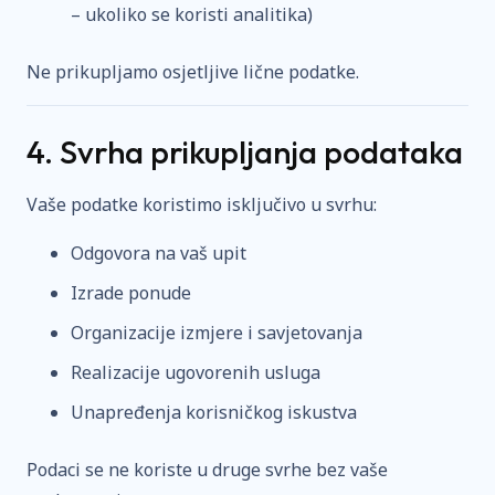
– ukoliko se koristi analitika)
Ne prikupljamo osjetljive lične podatke.
4. Svrha prikupljanja podataka
Vaše podatke koristimo isključivo u svrhu:
Odgovora na vaš upit
Izrade ponude
Organizacije izmjere i savjetovanja
Realizacije ugovorenih usluga
Unapređenja korisničkog iskustva
Podaci se ne koriste u druge svrhe bez vaše